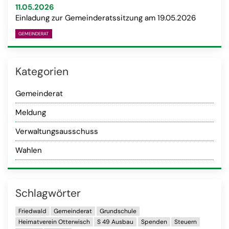
11.05.2026
Einladung zur Gemeinderatssitzung am 19.05.2026
GEMEINDERAT
Kategorien
Gemeinderat
Meldung
Verwaltungsausschuss
Wahlen
Schlag­wörter
Friedwald
Gemeinderat
Grundschule
Heimatverein Otterwisch
S 49 Ausbau
Spenden
Steuern