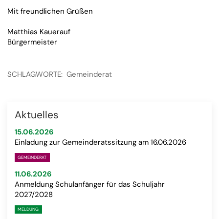
Mit freundlichen Grüßen
Matthias Kauerauf
Bürgermeister
SCHLAGWORTE:
Gemeinderat
Aktuelles
15.06.2026
Einladung zur Gemeinderatssitzung am 16.06.2026
GEMEINDERAT
11.06.2026
Anmeldung Schulanfänger für das Schuljahr
2027/2028
MELDUNG