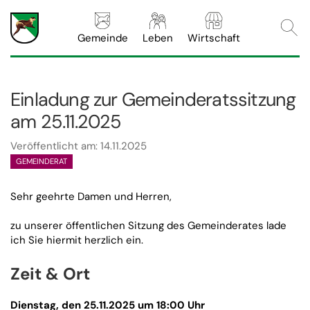
Webs
Gemeinde
Leben
Wirtschaft
Einladung zur Gemeinderatssitzung
am 25.11.2025
Veröffentlicht am: 14.11.2025
GEMEINDERAT
Sehr geehrte Damen und Herren,
zu unserer öffentlichen Sitzung des Gemeinderates lade
ich Sie hiermit herzlich ein.
Zeit & Ort
Dienstag, den 25.11.2025
um 18:00 Uhr