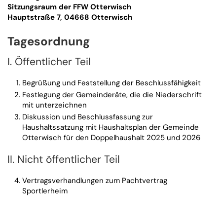
Sitzungsraum der FFW Otterwisch
Hauptstraße 7, 04668 Otterwisch
Tagesordnung
I. Öffentlicher Teil
Begrüßung und Feststellung der Beschlussfähigkeit
Festlegung der Gemeinderäte, die die Niederschrift
mit unterzeichnen
Diskussion und Beschlussfassung zur
Haushaltssatzung mit Haushaltsplan der Gemeinde
Otterwisch für den Doppelhaushalt 2025 und 2026
II. Nicht öffentlicher Teil
Vertragsverhandlungen zum Pachtvertrag
Sportlerheim