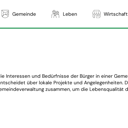
Gemeinde
Leben
Wirtschaft
ie Interessen und Bedürfnisse der Bürger in einer Gemei
tscheidet über lokale Projekte und Angelegenheiten. D
Gemeindeverwaltung zusammen, um die Lebensqualität de