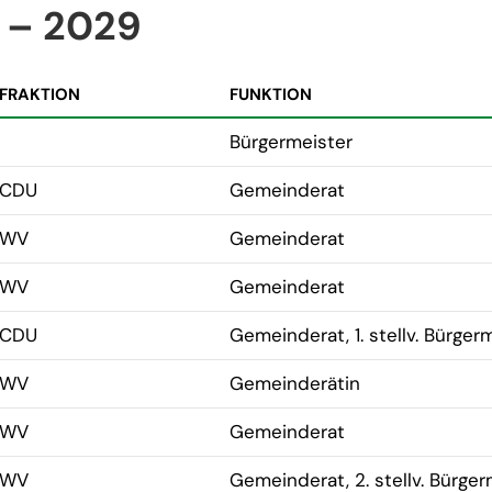
 – 2029
FRAKTION
FUNKTION
Bürgermeister
CDU
Gemeinderat
WV
Gemeinderat
WV
Gemeinderat
CDU
Gemeinderat, 1. stellv. Bürger
WV
Gemeinderätin
WV
Gemeinderat
WV
Gemeinderat, 2. stellv. Bürger