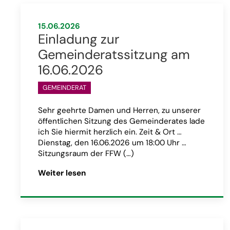
15.06.2026
Einladung zur
Gemeinderatssitzung am
16.06.2026
GEMEINDERAT
Sehr geehrte Damen und Herren, zu unserer
öffentlichen Sitzung des Gemeinderates lade
ich Sie hiermit herzlich ein. Zeit & Ort …
Dienstag, den 16.06.2026 um 18:00 Uhr …
Sitzungsraum der FFW (…)
Artikel „Einladung zur Gemeinderatss
Weiter lesen