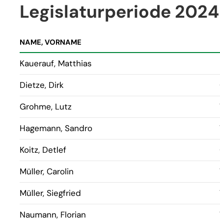
Legislaturperiode 2024
NAME, VORNAME
Kauerauf, Matthias
Dietze, Dirk
Grohme, Lutz
Hagemann, Sandro
Koitz, Detlef
Müller, Carolin
Müller, Siegfried
Naumann, Florian