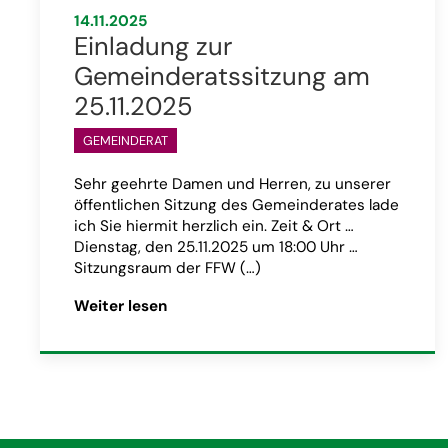
14.11.2025
Einladung zur
Gemeinderatssitzung am
25.11.2025
GEMEINDERAT
Sehr geehrte Damen und Herren, zu unserer
öffentlichen Sitzung des Gemeinderates lade
ich Sie hiermit herzlich ein. Zeit & Ort …
Dienstag, den 25.11.2025 um 18:00 Uhr …
Sitzungsraum der FFW (…)
Artikel „Einladung zur Gemeinderatss
Weiter lesen