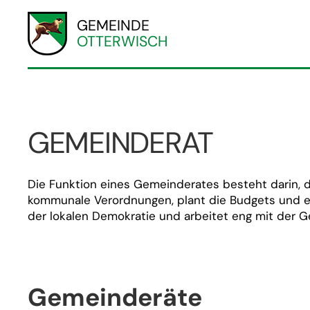
GEMEINDE
OTTERWISCH
GEMEINDERAT
Die Funktion eines Gemeinderates besteht darin, d
kommunale Verordnungen, plant die Budgets und en
der lokalen Demokratie und arbeitet eng mit der 
Gemeinderäte