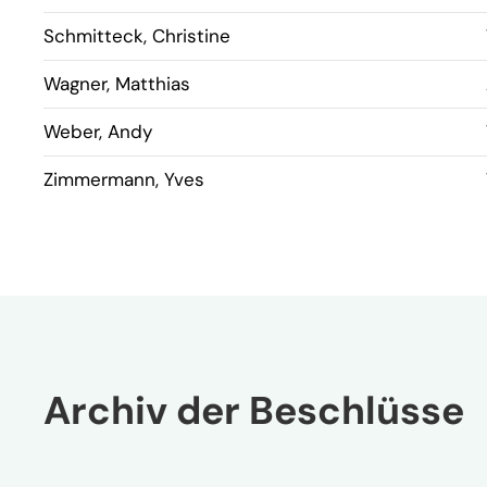
Schmitteck, Christine
Wagner, Matthias
Weber, Andy
Zimmermann, Yves
Archiv der Beschlüsse