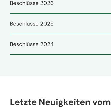
Beschlüsse 2026
Beschlüsse 2025
Beschlüsse 2024
Letzte Neuigkeiten vo