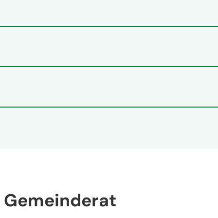
m Gemeinderat