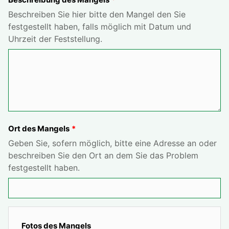
Beschreiben Sie hier bitte den Mangel den Sie
festgestellt haben, falls möglich mit Datum und
Uhrzeit der Feststellung.
Ort des Mangels
Geben Sie, sofern möglich, bitte eine Adresse an oder
beschreiben Sie den Ort an dem Sie das Problem
festgestellt haben.
Fotos des Mangels