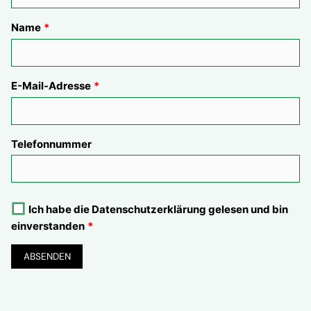
Name
E-Mail-Adresse
Telefonnummer
Ich habe die
Datenschutzerklärung
gelesen und bin
einverstanden
ABSENDEN