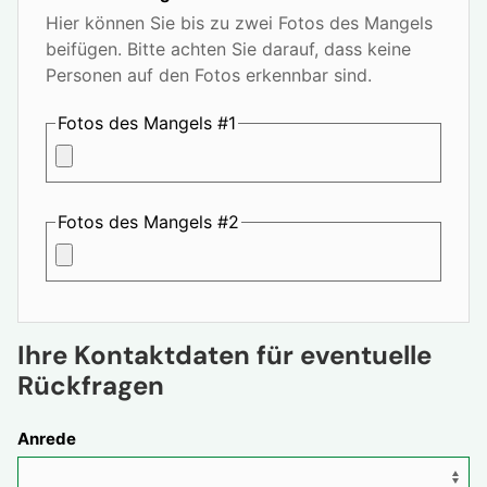
Hier können Sie bis zu zwei Fotos des Mangels
beifügen. Bitte achten Sie darauf, dass keine
Personen auf den Fotos erkennbar sind.
Fotos des Mangels #1
Fotos des Mangels #2
Ihre Kontaktdaten für eventuelle
Rückfragen
Anrede