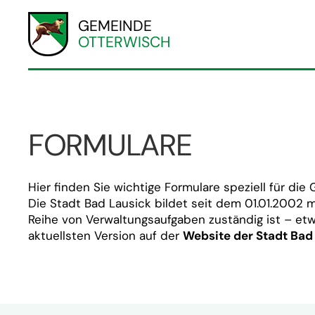
GEMEINDE
OTTERWISCH
FORMULARE
Hier finden Sie wichtige Formulare speziell für d
Die Stadt Bad Lausick bildet seit dem 01.01.2002
Reihe von Verwaltungsaufgaben zuständig ist – et
aktuellsten Version auf der
Website der Stadt Bad