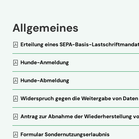
Allgemeines
Erteilung eines SEPA-Basis-Lastschriftmanda
Hunde-Anmeldung
Hunde-Abmeldung
Widerspruch gegen die Weitergabe von Daten
Antrag zur Abnahme der Wiederherstellung v
Formular Sondernutzungserlaubnis