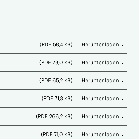
(PDF 58,4 kB)
Herunter laden
(PDF 73,0 kB)
Herunter laden
(PDF 65,2 kB)
Herunter laden
(PDF 71,8 kB)
Herunter laden
(PDF 266,2 kB)
Herunter laden
(PDF 71,0 kB)
Herunter laden