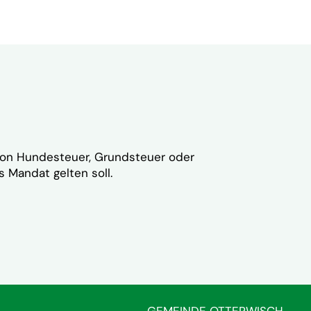
n von Hundesteuer, Grundsteuer oder
 Mandat gelten soll.