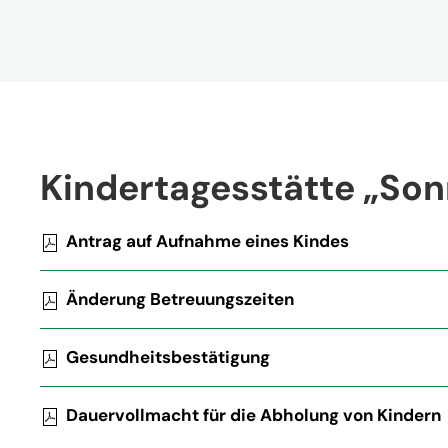
Kindertagesstätte „So
Antrag auf Aufnahme eines Kindes
Änderung Betreuungszeiten
Gesundheitsbestätigung
Dauervollmacht für die Abholung von Kindern