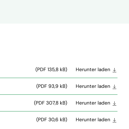
(PDF 135,8 kB)
Herunter laden
(PDF 93,9 kB)
Herunter laden
(PDF 307,8 kB)
Herunter laden
(PDF 30,6 kB)
Herunter laden