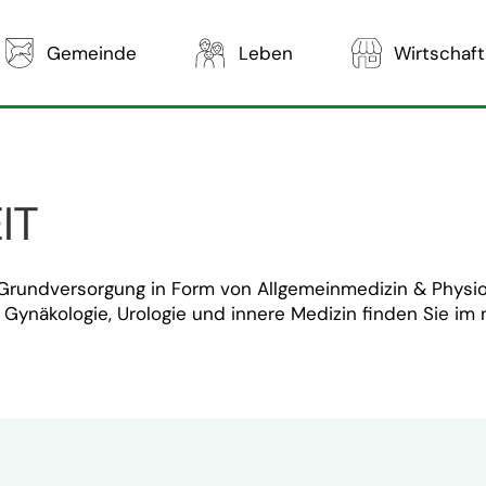
Gemeinde
Leben
Wirtschaft
IT
Grundversorgung in Form von Allgemeinmedizin & Physio
, Gynäkologie, Urologie und innere Medizin finden Sie i