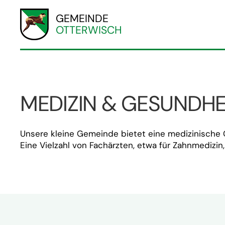
GEMEINDE
OTTERWISCH
MEDIZIN & GESUNDHE
Unsere kleine Gemeinde bietet eine medizinische 
Eine Vielzahl von Fachärzten, etwa für Zahnmedizin