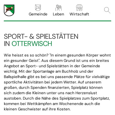
Webs
Gemeinde
Leben
Wirtschaft
SPORT- & SPIELSTÄTTEN
IN
OTTERWISCH
Wie heisst es so schön? "In einem gesunden Körper wohnt
ein gesunder Geist". Aus diesem Grund ist uns ein breites
Angebot an Sport- und Spielstätten in der Gemeinde
wichtig. Mit der
Sportanlage am Buchholz
und der
Ballspielhalle
gibt es bei uns passende Plätze für vielvältige
sportliche Aktivitäten bei jedem Wetter. Auf unserem
großen, durch Spenden finanzierten, Spielplatz können
sich zudem die Kleinen unter uns nach Herzenslust
austoben. Durch die Nähe des Spielplatzes zum Sportplatz,
kommen bei Wettkämpfen am Wochenende auch die
kleinen Geschwister auf ihre Kosten.