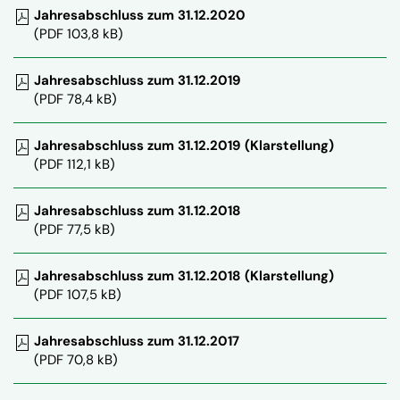
Jahresabschluss zum 31.12.2020
(PDF 103,8 kB)
Jahresabschluss zum 31.12.2019
(PDF 78,4 kB)
Jahresabschluss zum 31.12.2019 (Klarstellung)
(PDF 112,1 kB)
Jahresabschluss zum 31.12.2018
(PDF 77,5 kB)
Jahresabschluss zum 31.12.2018 (Klarstellung)
(PDF 107,5 kB)
Jahresabschluss zum 31.12.2017
(PDF 70,8 kB)