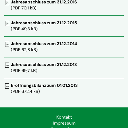
Jahresabschluss zum 31.12.2016
(PDF 70,1 kB)
Jahresabschluss zum 31.12.2015
(PDF 49,3 kB)
Jahresabschluss zum 31.12.2014
(PDF 62,8 kB)
Jahresabschluss zum 31.12.2013
(PDF 69,7 kB)
Eröffnungsbilanz zum 01.01.2013
(PDF 672,4 kB)
Kontakt
Impressum