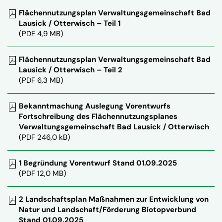
Flächennutzungsplan Verwaltungsgemeinschaft Bad
Lausick / Otterwisch – Teil 1
(PDF 4,9 MB)
Flächennutzungsplan Verwaltungsgemeinschaft Bad
Lausick / Otterwisch – Teil 2
(PDF 6,3 MB)
Bekanntmachung Auslegung Vorentwurfs
Fortschreibung des Flächennutzungsplanes
Verwaltungsgemeinschaft Bad Lausick / Otterwisch
(PDF 246,0 kB)
1 Begründung Vorentwurf Stand 01.09.2025
(PDF 12,0 MB)
2 Landschaftsplan Maßnahmen zur Entwicklung von
Natur und Landschaft/Förderung Biotopverbund
Stand 01.09.2025