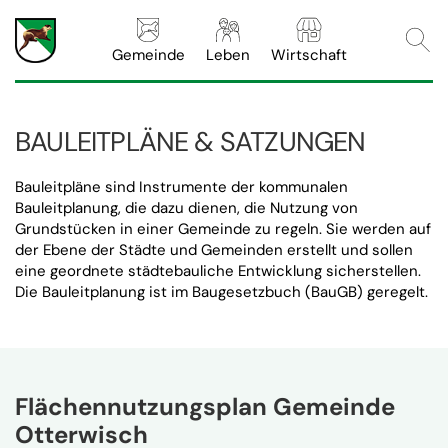
Webs
Gemeinde
Leben
Wirtschaft
BAULEITPLÄNE & SATZUNGEN
Bauleitpläne sind Instrumente der kommunalen
Bauleitplanung, die dazu dienen, die Nutzung von
Grundstücken in einer Gemeinde zu regeln. Sie werden auf
der Ebene der Städte und Gemeinden erstellt und sollen
eine geordnete städtebauliche Entwicklung sicherstellen.
Die Bauleitplanung ist im Baugesetzbuch (BauGB) geregelt.
Flächennutzungsplan Gemeinde
Otterwisch