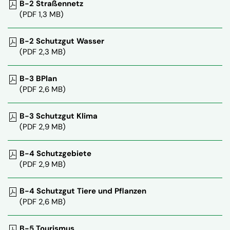
B-2 Straßennetz
(PDF 1,3 MB)
B-2 Schutzgut Wasser
(PDF 2,3 MB)
B-3 BPlan
(PDF 2,6 MB)
B-3 Schutzgut Klima
(PDF 2,9 MB)
B-4 Schutzgebiete
(PDF 2,9 MB)
B-4 Schutzgut Tiere und Pflanzen
(PDF 2,6 MB)
B-5 Tourismus