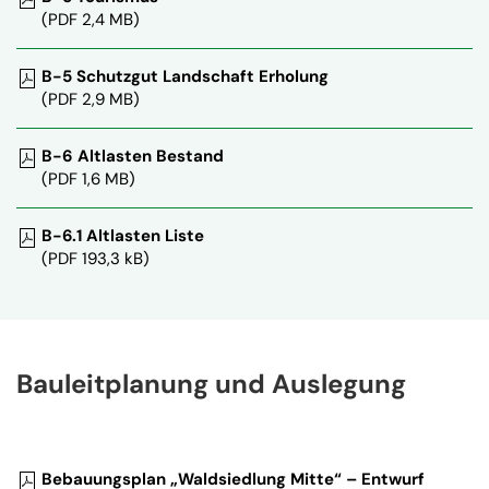
(PDF 2,4 MB)
B-5 Schutzgut Landschaft Erholung
(PDF 2,9 MB)
B-6 Altlasten Bestand
(PDF 1,6 MB)
B-6.1 Altlasten Liste
(PDF 193,3 kB)
Bauleitplanung und Auslegung
Bebauungsplan „Waldsiedlung Mitte“ – Entwurf