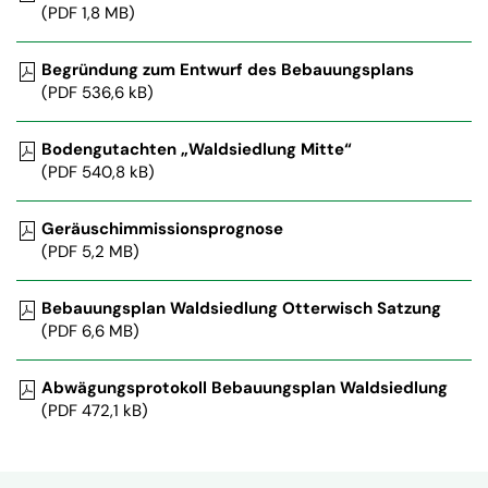
(PDF 1,8 MB)
Begründung zum Entwurf des Bebauungsplans
(PDF 536,6 kB)
Bodengutachten „Waldsiedlung Mitte“
(PDF 540,8 kB)
Geräuschimmissionsprognose
(PDF 5,2 MB)
Bebauungsplan Waldsiedlung Otterwisch Satzung
(PDF 6,6 MB)
Abwägungsprotokoll Bebauungsplan Waldsiedlung
(PDF 472,1 kB)