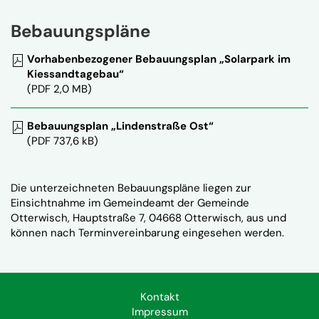
Bebauungspläne
Vorhabenbezogener Bebauungsplan „Solarpark im
Kiessandtagebau“
(PDF 2,0 MB)
Bebauungsplan „Lindenstraße Ost“
(PDF 737,6 kB)
Die unterzeichneten Bebauungspläne liegen zur
Einsichtnahme im Gemeindeamt der Gemeinde
Otterwisch, Hauptstraße 7, 04668 Otterwisch, aus und
können nach
Terminvereinbarung
eingesehen werden.
Kontakt
Impressum