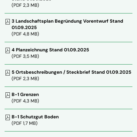
(PDF 2,3 MB)
3 Landschaftsplan Begründung Vorentwurf Stand
01.09.2025
(PDF 4,8 MB)
4 Planzeichnung Stand 01.09.2025
(PDF 3,5 MB)
5 Ortsbeschreibungen / Steckbrief Stand 01.09.2025
(PDF 2,3 MB)
B-1 Grenzen
(PDF 4,3 MB)
B-1 Schutzgut Boden
(PDF 1,7 MB)