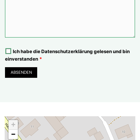
Ich habe die
Datenschutzerklärung
gelesen und bin
einverstanden
ABSENDEN
+
−