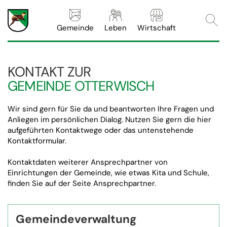
Webs
Gemeinde
Leben
Wirtschaft
KONTAKT ZUR
GEMEINDE OTTERWISCH
Wir sind gern für Sie da und beantworten Ihre Fragen und
Anliegen im persönlichen Dialog. Nutzen Sie gern die hier
aufgeführten Kontaktwege oder das untenstehende
Kontaktformular.
Kontaktdaten weiterer Ansprechpartner von
Einrichtungen der Gemeinde, wie etwas Kita und Schule,
finden Sie auf der Seite
Ansprechpartner
.
Gemeinde­verwaltung