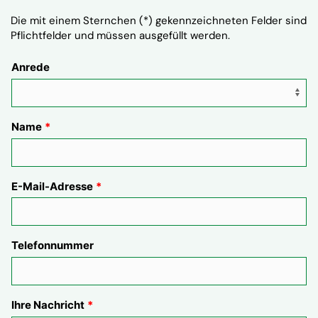
Die mit einem Sternchen (*) gekennzeichneten Felder sind
Pflichtfelder und müssen ausgefüllt werden.
Anrede
Name
E-Mail-Adresse
Telefonnummer
Ihre Nachricht