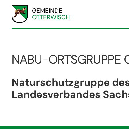
GEMEINDE
OTTERWISCH
NABU-ORTSGRUPPE 
Naturschutzgruppe de
Landesverbandes Sachs