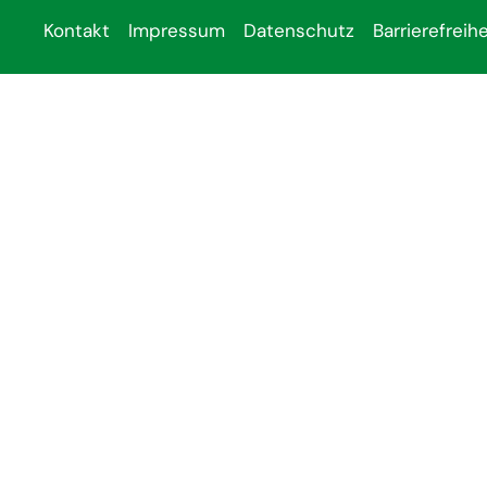
Kontakt
Impressum
Datenschutz
Barrierefreihe