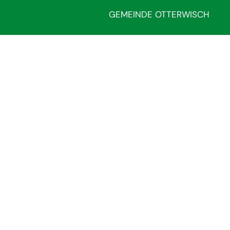
GEMEINDE OTTERWISCH