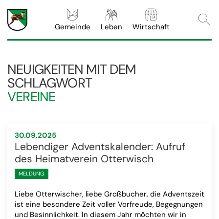
Webs
Gemeinde
Leben
Wirtschaft
NEUIGKEITEN MIT DEM
SCHLAGWORT
VEREINE
30.09.2025
Lebendiger Adventskalender: Aufruf
des Heimatverein Otterwisch
MELDUNG
Liebe Otterwischer, liebe Großbucher, die Adventszeit
ist eine besondere Zeit voller Vorfreude, Begegnungen
und Besinnlichkeit. In diesem Jahr möchten wir in