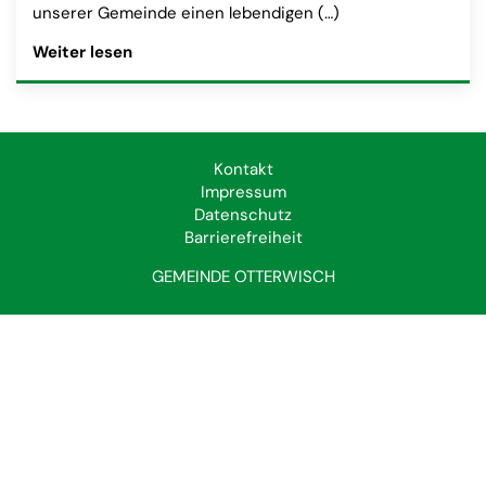
unserer Gemeinde einen lebendigen (…)
Artikel „Lebendiger Adventskalender: Aufru
Weiter lesen
Kontakt
Impressum
Datenschutz
Barrierefreiheit
GEMEINDE OTTERWISCH