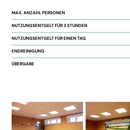
MAX. ANZAHL PERSONEN
NUTZUNGSENTGELT FÜR 3 STUNDEN
NUTZUNGSENTGELT FÜR EINEN TAG
ENDREINIGUNG
ÜBERGABE