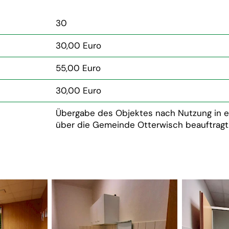
30
30,00 Euro
55,00 Euro
30,00 Euro
Übergabe des Objektes nach Nutzung in e
über die Gemeinde Otterwisch beauftragt