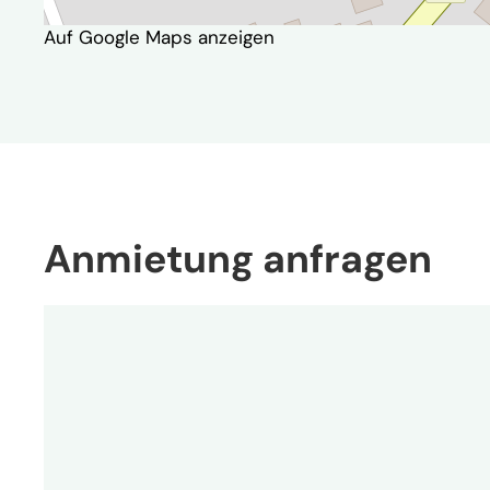
Auf Google Maps anzeigen
Anmietung anfragen