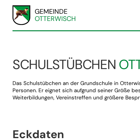
GEMEINDE
OTTERWISCH
SCHULSTÜBCHEN
OT
Das Schulstübchen an der Grundschule in Otterwisc
Personen. Er eignet sich aufgrund seiner Größe be
Weiterbildungen, Vereinstreffen und größere Besp
Eckdaten