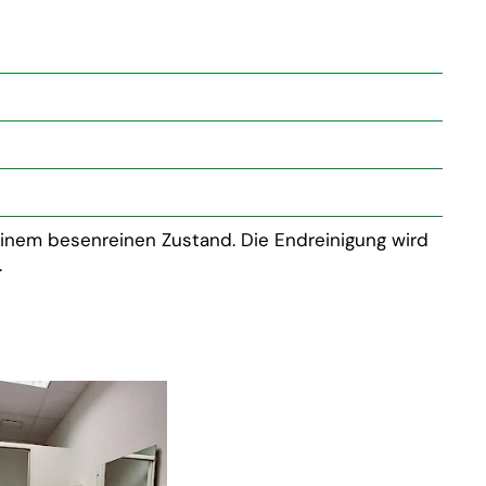
inem besenreinen Zustand. Die Endreinigung wird
.