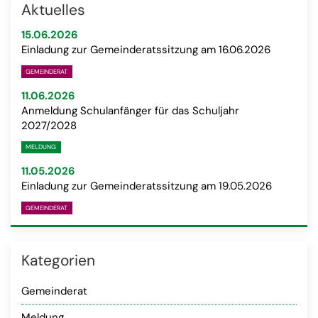
Aktuelles
15.06.2026
Einladung zur Gemeinderatssitzung am 16.06.2026
GEMEINDERAT
11.06.2026
Anmeldung Schulanfänger für das Schuljahr
2027/2028
MELDUNG
11.05.2026
Einladung zur Gemeinderatssitzung am 19.05.2026
GEMEINDERAT
Kategorien
Gemeinderat
Meldung