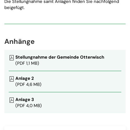
Die Stellungnahme samt Anlagen finden Sie nachfolgend
beigefügt.
Anhänge
Stellungnahme der Gemeinde Otterwisch
(PDF 1,1 MB)
Anlage 2
(PDF 4,6 MB)
Anlage 3
(PDF 4,0 MB)